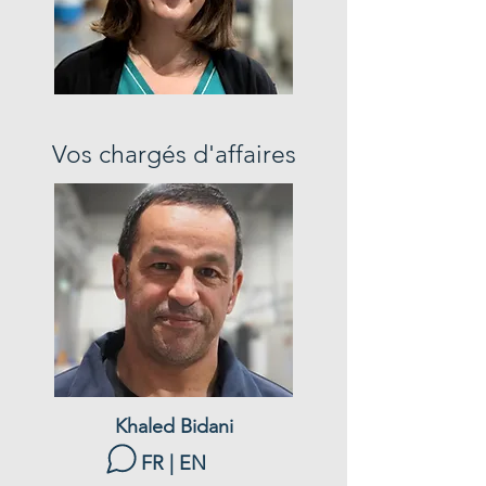
Vos chargés d'affaires
Khaled Bidani
FR | EN