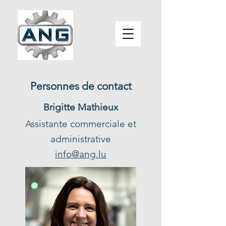
Personnes de contact
Brigitte Mathieux
Assistante commerciale et
administrative
info@ang.lu