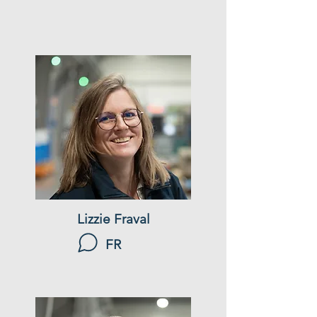
Lizzie Fraval
FR