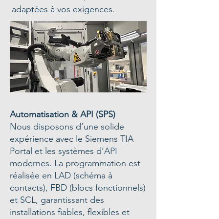
adaptées à vos exigences.
Automatisation & API (SPS)
Nous disposons d’une solide
expérience avec le Siemens TIA
Portal et les systèmes d’API
modernes. La programmation est
réalisée en LAD (schéma à
contacts), FBD (blocs fonctionnels)
et SCL, garantissant des
installations fiables, flexibles et