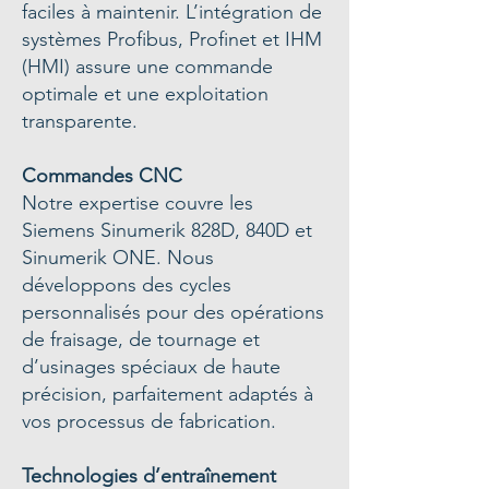
faciles à maintenir. L’intégration de
systèmes Profibus, Profinet et IHM
(HMI) assure une commande
optimale et une exploitation
transparente.
Commandes CNC
Notre expertise couvre les
Siemens Sinumerik 828D, 840D et
Sinumerik ONE. Nous
développons des cycles
personnalisés pour des opérations
de fraisage, de tournage et
d’usinages spéciaux de haute
précision, parfaitement adaptés à
vos processus de fabrication.
Technologies d’entraînement