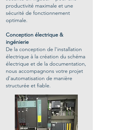
productivité maximale et une
sécurité de fonctionnement
optimale.
Conception électrique &
ingénierie
De la conception de l'installation
électrique à la création du schéma
électrique et de la documentation,
nous accompagnons votre projet
d'automatisation de manière
structurée et fiable.