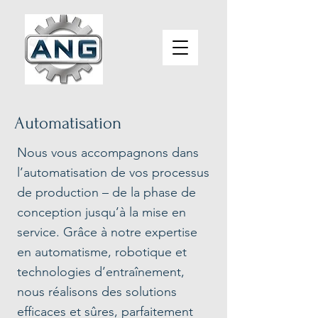
Automatisation
Nous vous accompagnons dans
l’automatisation de vos processus
de production – de la phase de
conception jusqu’à la mise en
service. Grâce à notre expertise
en automatisme, robotique et
technologies d’entraînement,
nous réalisons des solutions
efficaces et sûres, parfaitement