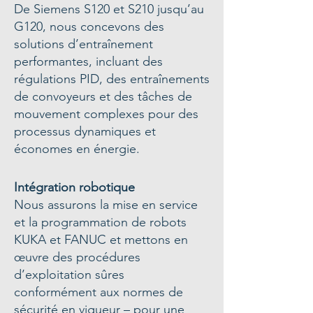
De Siemens S120 et S210 jusqu’au
G120, nous concevons des
solutions d’entraînement
performantes, incluant des
régulations PID, des entraînements
de convoyeurs et des tâches de
mouvement complexes pour des
processus dynamiques et
économes en énergie.
Intégration robotique
Nous assurons la mise en service
et la programmation de robots
KUKA et FANUC et mettons en
œuvre des procédures
d’exploitation sûres
conformément aux normes de
sécurité en vigueur – pour une