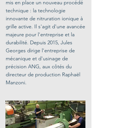
mis en place un nouveau procédé
technique : la technologie
innovante de nitruration ionique à
grille active. Il s'agit d'une avancée
majeure pour l'entreprise et la
durabilité. Depuis 2015, Jules
Georges dirige l'entreprise de
mécanique et d'usinage de
précision ANG, aux côtés du
directeur de production Raphaël
Manzoni.