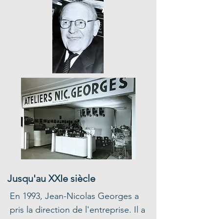
Jusqu'au XXIe siècle
En 1993, Jean-Nicolas Georges a
pris la direction de l'entreprise. Il a