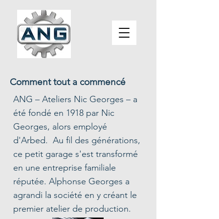
Comment tout a commencé
ANG – Ateliers Nic Georges – a
été fondé en 1918 par Nic
Georges, alors employé
d'Arbed. Au fil des générations,
ce petit garage s'est transformé
en une entreprise familiale
réputée. Alphonse Georges a
agrandi la société en y créant le
premier atelier de production.