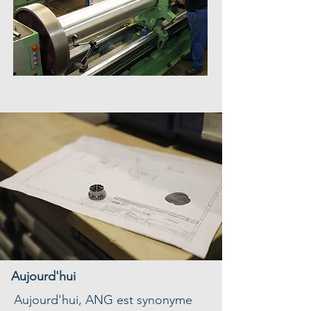
Aujourd'hui
Aujourd'hui, ANG est synonyme