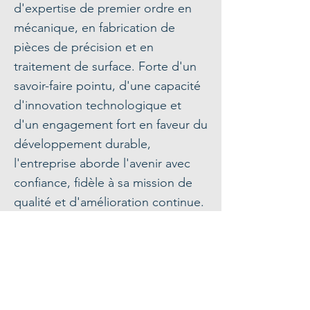
d'expertise de premier ordre en
mécanique, en fabrication de
pièces de précision et en
traitement de surface. Forte d'un
savoir-faire pointu, d'une capacité
d'innovation technologique et
d'un engagement fort en faveur du
développement durable,
l'entreprise aborde l'avenir avec
confiance, fidèle à sa mission de
qualité et d'amélioration continue.
Nos compétences
Demander un devis